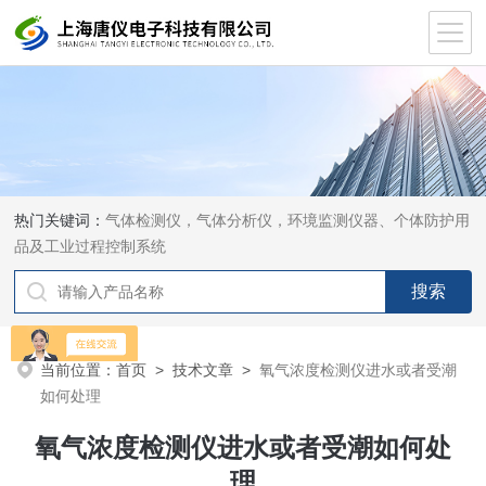
热门关键词：
气体检测仪，气体分析仪，环境监测仪器、个体防护用
品及工业过程控制系统
当前位置：
首页
>
技术文章
>
氧气浓度检测仪进水或者受潮
如何处理
氧气浓度检测仪进水或者受潮如何处
理