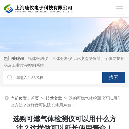
热门关键词：
气体检测仪，气体分析仪，环境监测仪器、个体防护用
品及工业过程控制系统
当前位置：
首页
>
技术文章
>
选购可燃气体检测仪可以用什
么方法？这样做可以延长使用寿命！
选购可燃气体检测仪可以用什么方
法？这样做可以延长使用寿命！