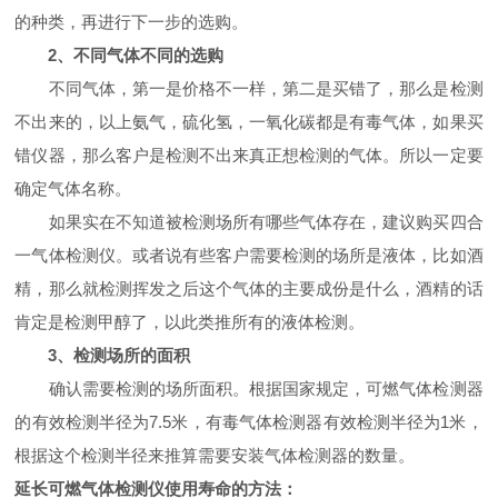
的种类，再进行下一步的选购。
2、不同气体不同的选购
不同气体，第一是价格不一样，第二是买错了，那么是检测
不出来的，以上氨气，硫化氢，一氧化碳都是有毒气体，如果买
错仪器，那么客户是检测不出来真正想检测的气体。所以一定要
确定气体名称。
如果实在不知道被检测场所有哪些气体存在，建议购买四合
一气体检测仪。或者说有些客户需要检测的场所是液体，比如酒
精，那么就检测挥发之后这个气体的主要成份是什么，酒精的话
肯定是检测甲醇了，以此类推所有的液体检测。
3、检测场所的面积
确认需要检测的场所面积。根据国家规定，可燃气体检测器
的有效检测半径为7.5米，有毒气体检测器有效检测半径为1米，
根据这个检测半径来推算需要安装气体检测器的数量。
延长可燃气体检测仪使用寿命的方法：