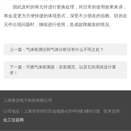
因此及时的将元件进行更换处理，对日常的使用效果来讲，
将会是更为方便快捷的体现形式，深受不少朋友的信赖。切勿在
元件出现问题时，继续进行使用，造成故障频发的情况。
上一篇：
气体检测仪和气体分析仪有什么不同之处？
下一篇：
可燃气体探测器：安装规范、以及它的系统设计要
求！
上海唐仪电子科技有限公司
公司地址：上海市市闵行区金都路4299号6楼3楼B15室 技术支持：
化工仪器网