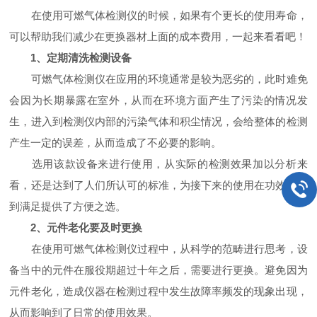
在使用可燃气体检测仪的时候，如果有个更长的使用寿命，
可以帮助我们减少在更换器材上面的成本费用，一起来看看吧！
1、定期清洗检测设备
可燃气体检测仪在应用的环境通常是较为恶劣的，此时难免
会因为长期暴露在室外，从而在环境方面产生了污染的情况发
生，进入到检测仪内部的污染气体和积尘情况，会给整体的检测
产生一定的误差，从而造成了不必要的影响。
选用该款设备来进行使用，从实际的检测效果加以分析来
看，还是达到了人们所认可的标准，为接下来的使用在功效上得
到满足提供了方便之选。
2、元件老化要及时更换
在使用可燃气体检测仪过程中，从科学的范畴进行思考，设
备当中的元件在服役期超过十年之后，需要进行更换。避免因为
元件老化，造成仪器在检测过程中发生故障率频发的现象出现，
从而影响到了日常的使用效果。