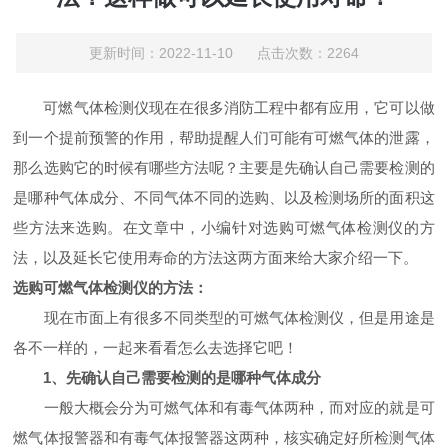
更新时间：2022-11-10 点击次数：2264
可燃气体检测仪现在在很多消防工程中都有应用，它可以做
到一个提前预警的作用，帮助提醒人们可能有可燃气体的泄露，
那么选购它的时候有哪些方法呢？主要是先确认自己需要检测的
是哪种气体成分、不同气体不同的选购、以及检测场所的面积这
些方法来选购。在文章中，小编针对选购可燃气体检测仪的方
法，以及延长它使用寿命的方法这两方面来给大家介绍一下。
选购可燃气体检测仪的方法：
现在市面上有很多不同类型的可燃气体检测仪，但是用途是
各不一样的，一起来看看怎么去选择它吧！
1、先确认自己需要检测的是哪种气体成分
一般大概会分为可燃气体和有毒气体两种，而对应的就是可
燃气体报警器和有毒气体报警器这两种，核实确定好所检测气体