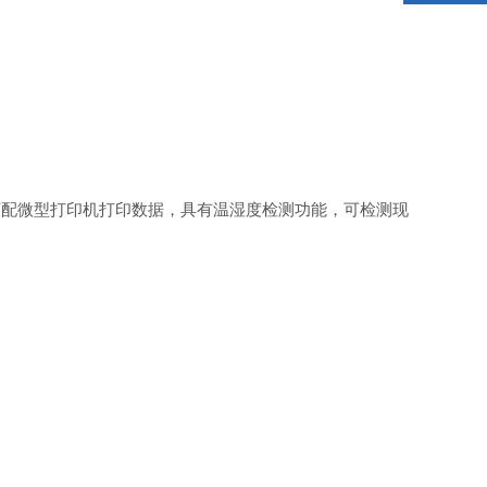
可配微型打印机打印数据，具有温湿度检测功能，可检测现