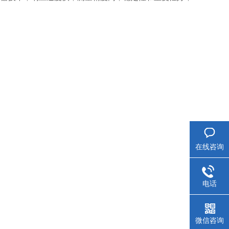
在线咨询
电话
微信咨询