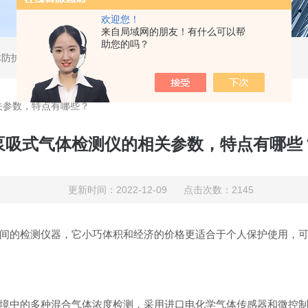
欢迎您！
来自局域网的朋友！有什么可以帮
助您的吗？
体防护用品及工业过程控制系统
关参数，特点有哪些？
泵吸式气体检测仪的相关参数，特点有哪些
更新时间：2022-12-09 点击次数：2145
间的检测仪器，它小巧体积和经济的价格更适合于个人保护使用，
中的多种混合气体浓度检测，采用进口电化学气体传感器和微控制