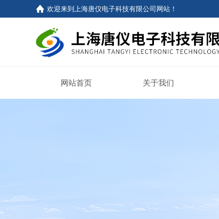
欢迎来到
上海唐仪电子科技有限公司网站
！
网站首页
关于我们