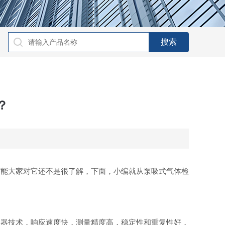
？
可能大家对它还不是很了解，下面，小编就从泵吸式气体检
器技术，响应速度快，测量精度高，稳定性和重复性好，