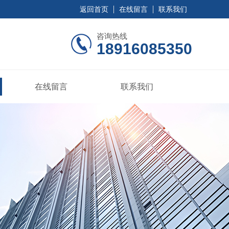
返回首页
在线留言
联系我们
咨询热线
18916085350
在线留言
联系我们