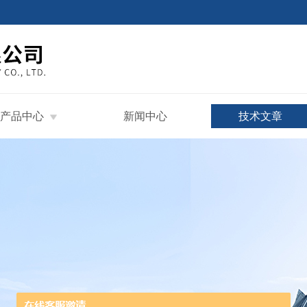
产品中心
新闻中心
技术文章