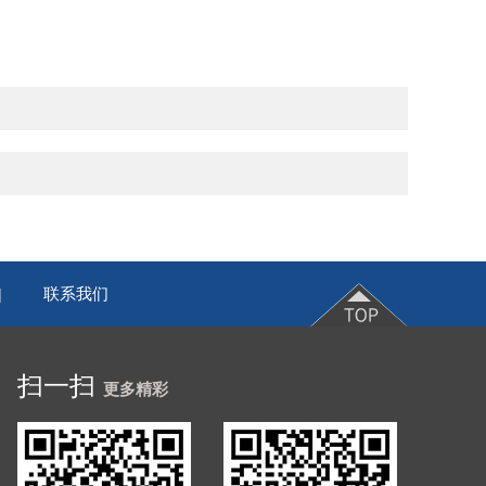
联系我们
|
扫一扫
更多精彩