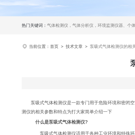
热门关键词：
气体检测仪，气体分析仪，环境监测仪器、个
当前位置：
首页
>
技术文章
>
泵吸式气体检测仪的相
泵吸式气体检测仪是一款专门用于危险环境和密闭空
测仪的相关参数和特点为打大家简单介绍一下
什么是泵吸式气体检测仪?
泵吸式气体检测仪适用于各种工业环境和特殊环境