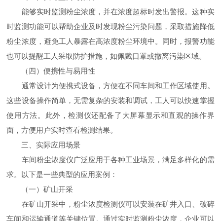
能够实时监测粉尘浓度，并在浓度超标时发出警报。这种实
时监测功能可以帮助企业及时发现粉尘污染问题，采取措施降低
粉尘浓度，避免工人暴露在高浓度粉尘环境中。同时，报警功能
也可以提醒工人采取防护措施，如佩戴口罩或撤离污染区域。
（四）便携性与易用性
通常设计为便携式设备，方便在不同车间和工作区域使用。
这些设备操作简单，无需复杂的安装和调试，工人可以快速掌握
使用方法。此外，检测仪还配备了大屏幕显示和直观的操作界
面，方便用户实时查看检测结果。
三、实际应用场景
车间粉尘浓度仪广泛应用于各种工业场景，满足多样化的需
求。以下是一些典型的应用案例：
（一）矿山开采
在矿山开采中，粉尘浓度检测仪可以安装在矿井入口、破碎
车间和运输通道等关键位置。通过实时监测粉尘浓度，企业可以