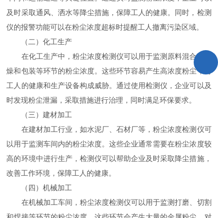
及时采取通风、洒水等降尘措施，保障工人的健康。同时，检测
仪的报警功能可以在粉尘浓度超标时提醒工人撤离污染区域。
（二）化工生产
在化工生产中，粉尘浓度检测仪可以用于监测原料混合、干
燥和包装等环节的粉尘浓度。这些环节容易产生高浓度粉尘，对
工人的健康和生产设备构成威胁。通过使用检测仪，企业可以及
时发现粉尘泄漏，采取措施进行治理，同时满足环保要求。
（三）建材加工
在建材加工行业，如水泥厂、石材厂等，粉尘浓度检测仪可
以用于监测车间内的粉尘浓度。这些企业通常需要在粉尘浓度较
高的环境中进行生产，检测仪可以帮助企业及时采取降尘措施，
改善工作环境，保障工人的健康。
（四）机械加工
在机械加工车间，粉尘浓度检测仪可以用于监测打磨、切割
和焊接等环节的粉尘浓度。这些环节会产生大量的金属粉尘，对