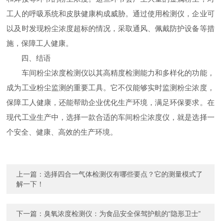
工人的呼吸系统和皮肤健康构成威胁。通过使用检测仪，企业可
以及时发现粉尘浓度超标的情况，采取通风、佩戴防护设备等措
施，保障工人健康。
四、结语
车间粉尘浓度检测仪以其高精度检测能力和多样化的功能，
成为工业粉尘监测的重要工具。它不仅能够实时监测粉尘浓度，
保障工人健康，还能帮助企业优化生产环境，满足环保要求。在
现代工业生产中，选择一款合适的车间粉尘浓度仪，就是选择一
个安全、健康、高效的生产环境。
上一篇：
选择四合一气体检测仪有哪些要点？它的测量模式了
解一下！
下一篇：
臭氧浓度检测仪：为食品安全保驾护航的“隐形卫士”