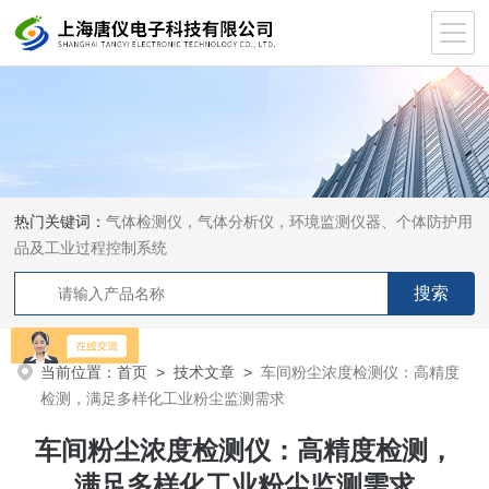
热门关键词：
气体检测仪，气体分析仪，环境监测仪器、个体防护用
品及工业过程控制系统
当前位置：
首页
>
技术文章
>
车间粉尘浓度检测仪：高精度
检测，满足多样化工业粉尘监测需求
车间粉尘浓度检测仪：高精度检测，
满足多样化工业粉尘监测需求