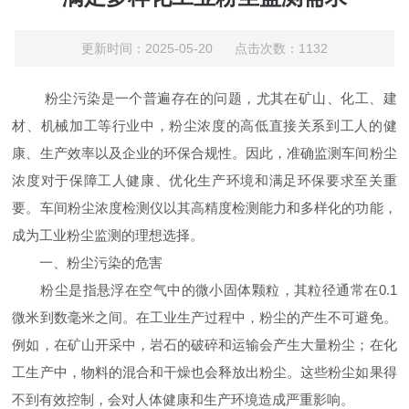
更新时间：2025-05-20 点击次数：1132
粉尘污染是一个普遍存在的问题，尤其在矿山、化工、建
材、机械加工等行业中，粉尘浓度的高低直接关系到工人的健
康、生产效率以及企业的环保合规性。因此，准确监测车间粉尘
浓度对于保障工人健康、优化生产环境和满足环保要求至关重
要。车间粉尘浓度检测仪以其高精度检测能力和多样化的功能，
成为工业粉尘监测的理想选择。
一、粉尘污染的危害
粉尘是指悬浮在空气中的微小固体颗粒，其粒径通常在0.1
微米到数毫米之间。在工业生产过程中，粉尘的产生不可避免。
例如，在矿山开采中，岩石的破碎和运输会产生大量粉尘；在化
工生产中，物料的混合和干燥也会释放出粉尘。这些粉尘如果得
不到有效控制，会对人体健康和生产环境造成严重影响。