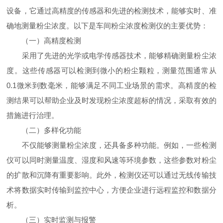
设备，它通过高精度的传感器和先进的检测技术，能够实时、准
确地测量粉尘浓度。以下是车间粉尘浓度检测仪的主要优势：
（一）高精度检测
采用了先进的光学或电学传感器技术，能够精确测量粉尘浓
度。这些传感器可以检测到微小的粉尘颗粒，测量范围通常从
0.1微米到数毫米，能够满足不同工业场景的需求。高精度的检
测结果可以帮助企业及时发现粉尘浓度超标的情况，采取有效的
措施进行治理。
（二）多样化功能
不仅能够测量粉尘浓度，还具备多种功能。例如，一些检测
仪可以同时测量温度、湿度和风速等环境参数，这些参数对粉尘
的扩散和沉降有重要影响。此外，检测仪还可以通过无线传输技
术将数据实时传输到监控中心，方便企业进行远程监控和数据分
析。
（三）实时监测与报警