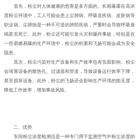
首先，粉尘对人体健康的危害是多方面的。长期暴露在高浓
度粉尘环境中，工人可能会患上尘肺病、呼吸道疾病、皮肤病等
职业病。尘肺病是一种不可逆的肺部疾病，严重时会导致呼吸衰
竭甚至死亡。此外，粉尘还可能引发火灾和爆炸事故，特别是在
一些易燃易爆的生产环境中，粉尘的积累和飞扬可能会成为安全
隐患。
其次，粉尘污染对生产设备和生产效率也有负面影响。粉尘
会堵塞设备的散热孔、过滤器和管道，导致设备运行效率下降，
甚至损坏设备。此外，粉尘的飞扬还会影响生产环境的能见度，
降低工作效率，增加事故风险。
二、优势
车间粉尘浓度检测仪是一种专门用于监测空气中粉尘浓度的