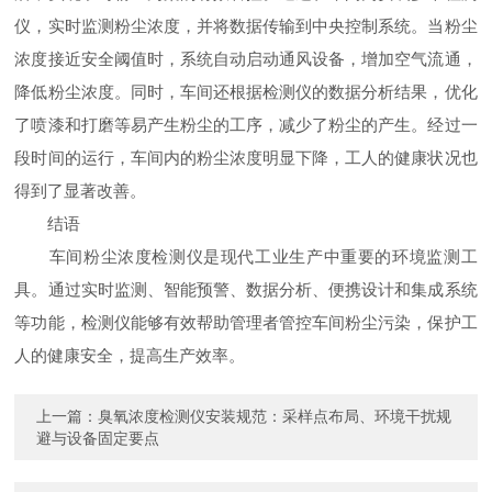
仪，实时监测粉尘浓度，并将数据传输到中央控制系统。当粉尘
浓度接近安全阈值时，系统自动启动通风设备，增加空气流通，
降低粉尘浓度。同时，车间还根据检测仪的数据分析结果，优化
了喷漆和打磨等易产生粉尘的工序，减少了粉尘的产生。经过一
段时间的运行，车间内的粉尘浓度明显下降，工人的健康状况也
得到了显著改善。
结语
车间粉尘浓度检测仪是现代工业生产中重要的环境监测工
具。通过实时监测、智能预警、数据分析、便携设计和集成系统
等功能，检测仪能够有效帮助管理者管控车间粉尘污染，保护工
人的健康安全，提高生产效率。
上一篇：
臭氧浓度检测仪安装规范：采样点布局、环境干扰规
避与设备固定要点