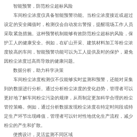
智能预警，防范粉尘超标风险
车间粉尘浓度仪具备智能预警功能。当粉尘浓度接近或超过
设定的安全阈值时，检测仪会自动发出警报，提醒现场工作人员
采取紧急措施。这种预警机制能够有效防范粉尘超标的风险，保
护工人的健康安全。例如，在矿山开采、建筑材料加工等粉尘浓
度较高的车间，智能预警功能可以为工人提供及时的保护，避免
因粉尘浓度过高而导致的健康问题。
数据分析，助力科学决策
车间粉尘浓度检测仪不仅能够实时监测和预警，还能对采集
到的数据进行分析。通过分析粉尘浓度的变化趋势，管理者可以
更好地了解车间粉尘污染的规律，从而制定更加科学合理的粉尘
管控策略。例如，通过分析数据发现粉尘浓度在特定时间段或特
定生产环节出现峰值，管理者可以针对性地优化生产流程，减少
粉尘的产生和扩散。
便携设计，灵活监测不同区域