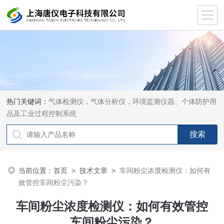
热门关键词：
气体检测仪，气体分析仪，环境监测仪器、个体防护用
品及工业过程控制系统
当前位置：
首页
>
技术文章
>
车间粉尘浓度检测仪：如何有
效管控车间粉尘污染？
车间粉尘浓度检测仪：如何有效管控
车间粉尘污染？