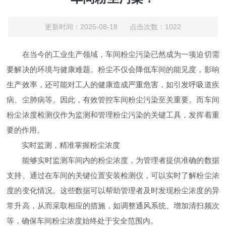
更新时间：2025-08-18 点击次数：1022
在当今的工业生产领域，车间粉尘污染已然成为一项迫切需
要解决的环境与健康难题。粉尘不仅会降低车间的能见度，影响
生产效率，还可能对工人的健康造成严重危害，如引发呼吸道疾
病、尘肺病等。因此，有效管控车间粉尘污染至关重要。而车间
粉尘浓度检测仪作为监测和管理粉尘污染的关键工具，发挥着重
要的作用。
实时监测，精准掌握粉尘浓度
能够实时监测车间内的粉尘浓度，为管理者提供准确的数据
支持。通过在车间的关键位置安装检测仪，可以实时了解粉尘浓
度的变化情况。这些数据可以帮助管理者及时发现粉尘浓度的异
常升高，从而采取相应的措施，如调整通风系统、增加清扫频次
等，确保车间粉尘浓度始终处于安全范围内。