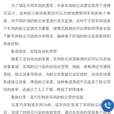
为了满足不同车间的需求，许多车间粉尘浓度仪采用了便携
式设计。这种设计使得检测仪可以方便地携带到车间的各个角
落，对不同区域的粉尘浓度进行灵活监测。这对于大型车间或多
个车间的粉尘监测尤为重要。便携式检测仪可以帮助管理者全面
了解车间粉尘污染的分布情况，确保每个区域的粉尘浓度都得到
有效控制。
集成系统，实现自动化管理
随着工业自动化的发展，车间粉尘浓度检测仪还可以与其他
设备集成，实现粉尘污染的自动化管理。例如，将检测仪与通风
系统、除尘设备等联动，当粉尘浓度超过设定值时，自动启动通
风或除尘设备，降低粉尘浓度。这种集成系统不仅提高了粉尘管
控的效率，还减少了人工干预，降低了管理成本。
案例分享：某汽车制造车间的粉尘管控实践
以某汽车制造车间为例，该车间在安装了车间粉尘浓度仪
后，实现了对粉尘污染的有效管控。通过在车间内安装多个检测