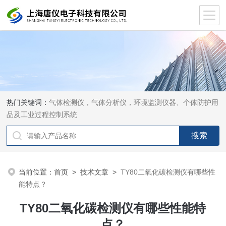
热门关键词：
气体检测仪，气体分析仪，环境监测仪器、个体防护用
品及工业过程控制系统
当前位置：
首页
>
技术文章
>
TY80二氧化碳检测仪有哪些性
能特点？
TY80二氧化碳检测仪有哪些性能特
点？