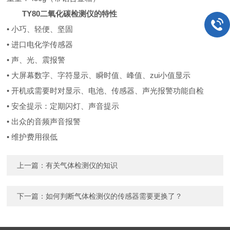
TY80二氧化碳检测仪的特性
• 小巧、轻便、坚固
• 进口电化学传感器
• 声、光、震报警
• 大屏幕数字、字符显示、瞬时值、峰值、zui小值显示
• 开机或需要时对显示、电池、传感器、声光报警功能自检
• 安全提示：定期闪灯、声音提示
• 出众的音频声音报警
• 维护费用很低
上一篇：
有关气体检测仪的知识
下一篇：
如何判断气体检测仪的传感器需要更换了？