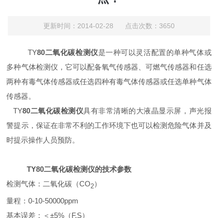
更新时间：2014-02-28 点击次数：3650
TY
80二氧化碳检测仪
是一种可以灵活配置的单种气体或
多种气体检测仪，它可以配备氧气传感器、可燃气传感器和任选
两种有毒气体传感器或任选四种有毒气体传感器或任选单种气体
传感器。
TY
80二氧化碳检测仪
具有非常清晰的大液晶显示屏，声光报
警提示，保证在非常不利的工作环境下也可以检测危险气体并及
时提示操作人员预防。
TY80二氧化碳检测仪的技术参数
检测气体：二氧化碳（CO
）
2
量程：0-10-50000ppm
基本误差：＜±5%（F.S）