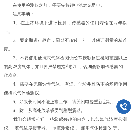
在使用检测仪之前，需要先将锂电池盒充足电。
注意事项：
1、在正常环境下进行检测，传感器的使用寿命在两年以
上。
2、要定期进行标定，周期不超过一年，以保证测量的精准
度。
3、不要使用便携式气体检测仪经常接触超过检测范围以上
的高浓度气体，并且要严禁碰撞和拆卸，否则会影响传感器的工
作寿命。
4、需要在无腐蚀性气体、有烟、尘埃并且防雨的场所使用
便携式气体检测仪。
5、如果长时间不能正常工作，请关闭电源重新启动。
6、防止从高处跌落或受到剧烈震动。
我们会经常推送一些您感兴趣的内容，比如氯气浓度检测
仪、 氨气浓度报警器、 测氧测爆仪 、 船用气体检测仪 等。