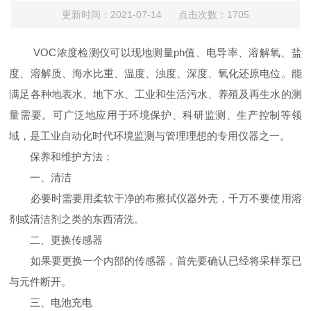
更新时间：2021-07-14 点击次数：1705
VOC浓度检测仪可以现地测量ph值、电导率、溶解氧、盐
度、溶解质、海水比重、温度、浊度、深度、氧化还原电位。能
满足各种地表水、地下水、工业和生活污水、养殖及再生水的测
量需要。可广泛地应用于环境保护、科研监测、生产控制等领
域，是工业自动化时代环境监测与管理理想的专用仪器之一。
保养和维护方法：
一、清洁
必要时需要用柔软干净的布擦拭仪器外壳，千万不要使用溶
剂或清洁剂之类的东西清洗。
二、更换传感器
如果要更换一个内部的传感器，首先要确认已经将采样泵已
与元件断开。
三、电池充电