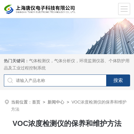
热门关键词：
气体检测仪，气体分析仪，环境监测仪器、个体防护用
品及工业过程控制系统
当前位置：
首页
>
新闻中心
>
VOC浓度检测仪的保养和维护
方法
VOC浓度检测仪的保养和维护方法