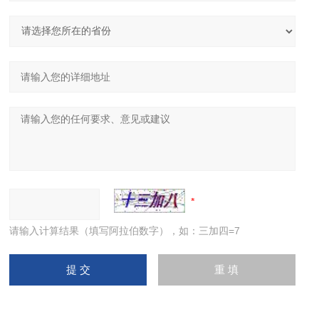
请输入计算结果（填写阿拉伯数字），如：三加四=7