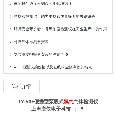
车间粉尘浓度检测仪应用领域综述
熔喷布检测仪：助力熔喷布质量提升的关键设备
环境安全守护者：臭氧浓度检测仪在工业生产中的作用
可燃气体探测器安装
氨气浓度报警器安装的注意事项
VOC检测仪的价格以及在线粉尘监测仪的特点
详细介绍
TY-50+
便携型泵吸式
氯气
气体检测仪
上海唐仪电子科技 ： 李