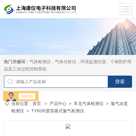
热门关键词：
气体检测仪，气体分析仪，环境监测仪器、个体防护用
品及工业过程控制系统
当前位置：
首页
>
产品中心
>
常见气体检测仪
>
氯气浓度
检测仪
> TY50内置泵吸式氯气检测仪