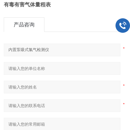
有毒有害气体量程表
产品咨询