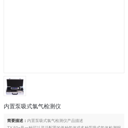
内置泵吸式氯气检测仪
简要描述：
内置泵吸式氯气检测仪产品描述
TY-50+是一种可以灵活配置的单种气体或多种泵吸式气体检测报