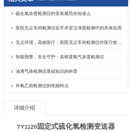
硫化氢浓度检测仪的安装规范你知道么
医院无尘车间检测仪在手术室洁净度检测中的具体应用
无尘环境，高效医疗：医院无尘车间检测仪对医疗效率的影响
智能预警，安全守护：高精度氧气浓度检测仪
油漆气体检测仪基础知识的科普
环氧乙烷检测仪的性能特点
详细介绍
固定式硫化氢检测变送器
TY1120