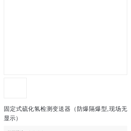
固定式硫化氢检测变送器（防爆隔爆型,现场无
显示）