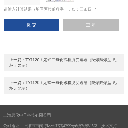
请输入计算结果（填写阿拉伯数字），如：三加四=7
上一篇：
TY1120固定式二氧化硫检测变送器（防爆隔爆型,现
场无显示）
下一篇：
TY1120固定式一氧化碳检测变送器（防爆隔爆型,现
场无显示）
上海唐仪电子科技有限公司
公司地址：上海市市闵行区金都路4299号6楼3楼B15室 技术支持：