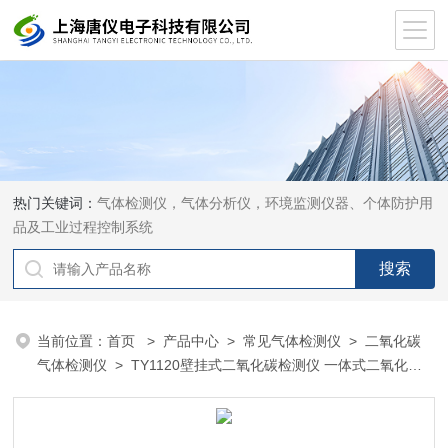
热门关键词：
气体检测仪，气体分析仪，环境监测仪器、个体防护用
品及工业过程控制系统
当前位置：
首页
>
产品中心
>
常见气体检测仪
>
二氧化碳
气体检测仪
> TY1120壁挂式二氧化碳检测仪 一体式二氧化碳
检测变送器