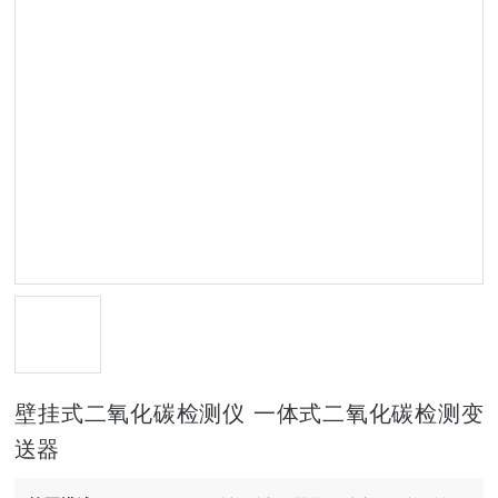
壁挂式二氧化碳检测仪 一体式二氧化碳检测变
送器