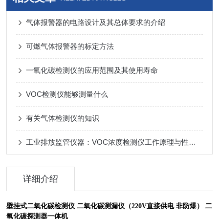
气体报警器的电路设计及其总体要求的介绍
可燃气体报警器的标定方法
一氧化碳检测仪的应用范围及其使用寿命
VOC检测仪能够测量什么
有关气体检测仪的知识
工业排放监管仪器：VOC浓度检测仪工作原理与性能优势详解
详细介绍
壁挂式二氧化碳检测仪 二氧化碳测漏仪（220V直接供电 非防爆） 二
氧化碳探测器一体机