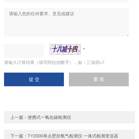
请输入计算结果（填写阿拉伯数字），如：三加四=7
上一篇：
便携式一氧化碳检测仪
下一篇：
TY2000单点壁挂氧气检测仪 一体式检测变送器