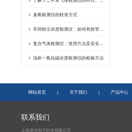
了解下二甲苯气体检测仪的特性、特点
臭氧检测仪的校准方式
车间粉尘浓度检测仪：如何有效管控车间粉尘污染？
复合气体检测仪：使用方法及安全注意事项了解一下！
浅析一氧化碳浓度检测仪的检验方法
网站首页
关于我们
产品中心
|
|
联系我们
上海唐仪电子科技有限公司