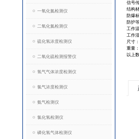
信号
结构
一氧化氮检测仪
防爆
防护
二氧化氮检测仪
工作
工作
硫化氢浓度检测仪
尺寸
重量
以上
二氧化硫检测报警仪
氢气气体浓度检测仪
氯气浓度检测仪
氨气检测仪
氯化氢检测仪
磷化氢气体检测仪