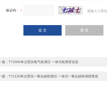
验证码：
请输入计算结
一篇：
TY2000单点壁挂氧气检测仪 一体式检测变送器
一篇：
TY1120单点壁挂一氧化碳检测仪 一体式一氧化碳检测报警器