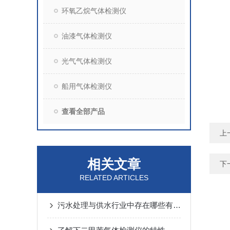
环氧乙烷气体检测仪
油漆气体检测仪
光气气体检测仪
船用气体检测仪
查看全部产品
上
相关文章
下
RELATED ARTICLES
污水处理与供水行业中存在哪些有毒有害气体