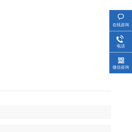
在线咨询
电话
微信咨询