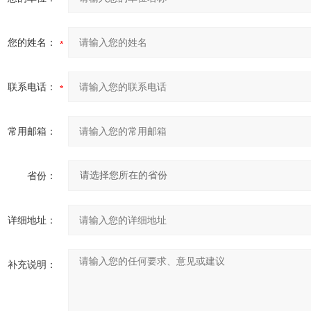
您的姓名：
联系电话：
常用邮箱：
省份：
详细地址：
补充说明：