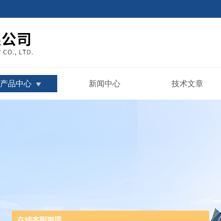
产品中心
新闻中心
技术文章