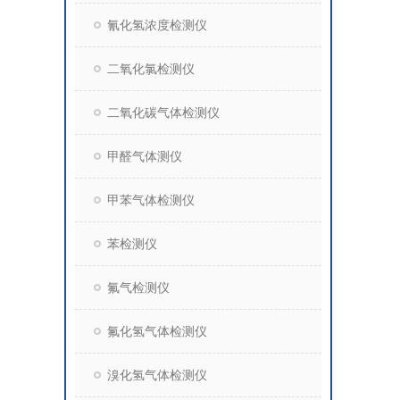
氰化氢浓度检测仪
二氧化氯检测仪
二氧化碳气体检测仪
甲醛气体测仪
甲苯气体检测仪
苯检测仪
氟气检测仪
氟化氢气体检测仪
溴化氢气体检测仪