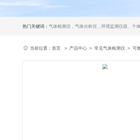
热门关键词：
气体检测仪，气体分析仪，环境监测仪器、个
当前位置：
首页
>
产品中心
>
常见气体检测仪
>
可