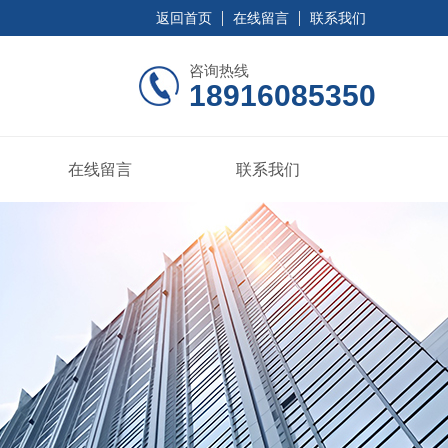
返回首页
在线留言
联系我们
咨询热线
18916085350
在线留言
联系我们