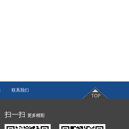
联系我们
|
扫一扫
更多精彩