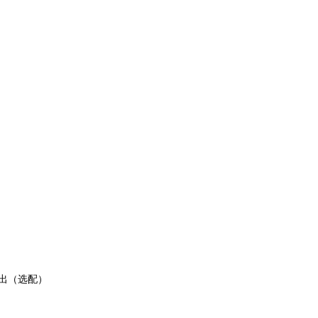
出（选配）