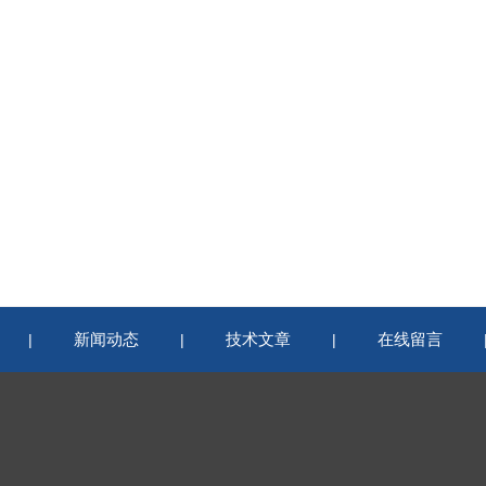
新闻动态
技术文章
在线留言
|
|
|