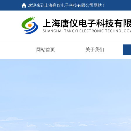
欢迎来到
上海唐仪电子科技有限公司网站
！
网站首页
关于我们