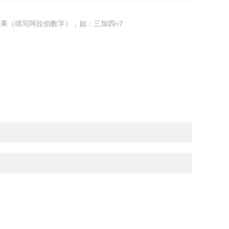
果（填写阿拉伯数字），如：三加四=7