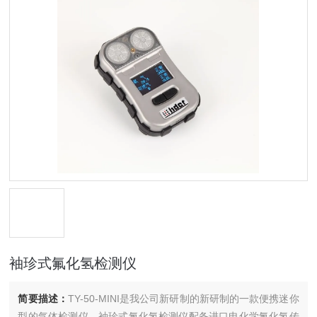
袖珍式氟化氢检测仪
简要描述：
TY-50-MINI是我公司新研制的新研制的一款便携迷你
型的气体检测仪。袖珍式氟化氢检测仪配备进口电化学氟化氢传