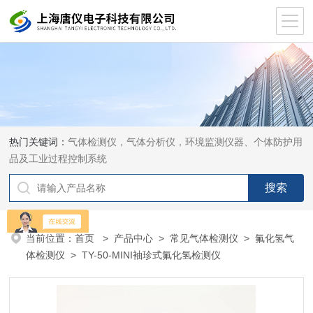
热门关键词：
气体检测仪，气体分析仪，环境监测仪器、个体防护用
品及工业过程控制系统
当前位置：
首页
>
产品中心
>
常见气体检测仪
>
氟化氢气
体检测仪
> TY-50-MINI袖珍式氟化氢检测仪