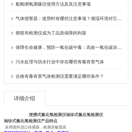
船舶测氧测爆仪使用方法及其注意事项
气体报警器：使用时有哪些注意事项？潮湿环境对它有这些影响！
熔喷布检测仪成为了品质保障的利器
保障生命健康，预防一氧化碳中毒：高效一氧化碳浓度检测仪的工作原理与重要性
污水处理与供水行业中存在哪些有毒有害气体
合格有毒有害气体检测仪需要满足哪些条件？
详细介绍
便携式氟化氢检测仪袖珍式氟化氢检测仪
袖珍式氟化氢检测仪产品特点
采用国外进口传感器，检测灵敏度高