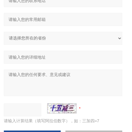
请输入计算结果（填写阿拉伯数字），如：三加四=7