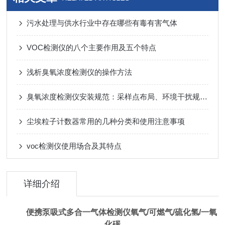
污水处理与供水行业中存在哪些有毒有害气体
VOC检测仪的八个主要作用及五个特点
浅析臭氧浓度检测仪的操作方法
臭氧浓度检测仪安装规范：采样点布局、环境干扰规避与设备固定要点
尘埃粒子计数器常用的几种分类和使用注意事项
voc检测仪使用场合及其特点
详细介绍
便携泵吸式多合一气体检测仪氧气/可燃气/硫化氢/一氧
化碳