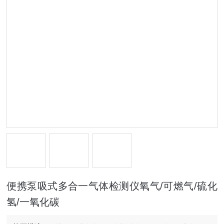
便携泵吸式多合一气体检测仪氧气/可燃气/硫化
氢/一氧化碳