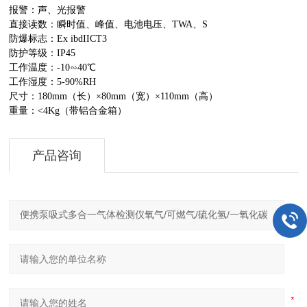
报警：声、光报警
直接读数：瞬时值、峰值、电池电压、TWA、S
防爆标志：Ex ibdIICT3
防护等级：IP45
工作温度：-10∽40℃
工作湿度：5-90%RH
尺寸：180mm（长）×80mm（宽）×110mm（高）
重量：<4Kg（带铝合金箱）
产品咨询