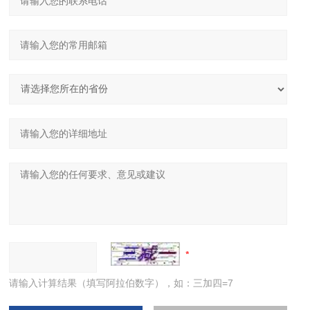
请输入计算结果（填写阿拉伯数字），如：三加四=7