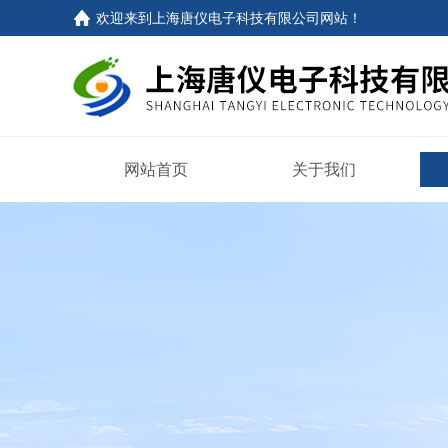
欢迎来到
上海唐仪电子科技有限公司网站
！
网站首页
关于我们