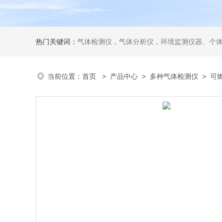
热门关键词：
气体检测仪，气体分析仪，环境监测仪器、个
当前位置：
首页
>
产品中心
>
多种气体检测仪
>
可