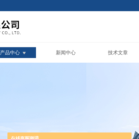
产品中心
新闻中心
技术文章