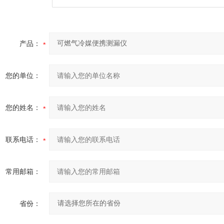
产品：
您的单位：
您的姓名：
联系电话：
常用邮箱：
省份：