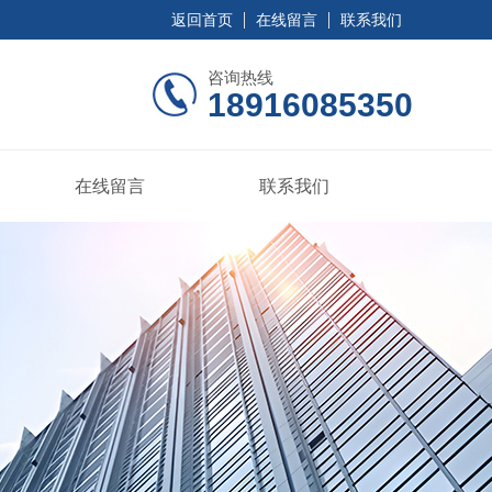
返回首页
在线留言
联系我们
咨询热线
18916085350
在线留言
联系我们