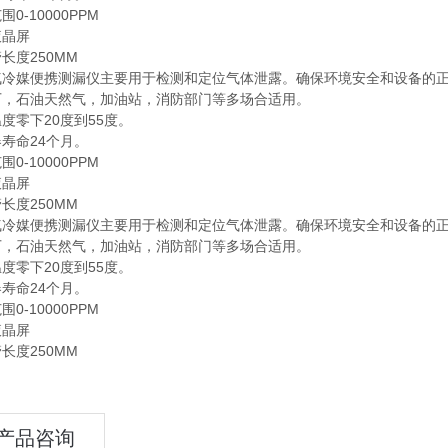
0-10000PPM
液晶屏
长度250MM
气冷媒便携测漏仪主要用于检测和定位气体泄露。确保环境安全和设备的
厂，石油天然气，加油站，消防部门等多场合适用。
度零下20度到55度。
寿命24个月。
0-10000PPM
液晶屏
长度250MM
气冷媒便携测漏仪主要用于检测和定位气体泄露。确保环境安全和设备的
厂，石油天然气，加油站，消防部门等多场合适用。
度零下20度到55度。
寿命24个月。
0-10000PPM
液晶屏
长度250MM
产品咨询