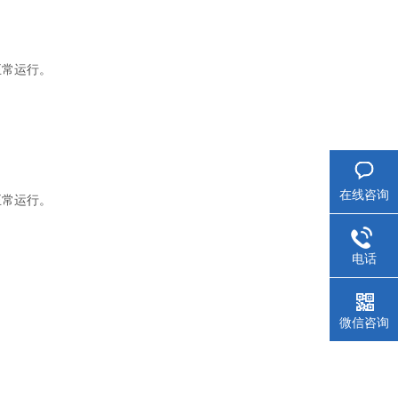
正常运行。
在线咨询
正常运行。
电话
微信咨询