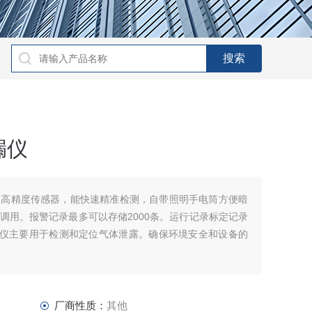
漏仪
用高精度传感器，能快速精准检测，自带照明手电筒方便暗
调用。报警记录最多可以存储2000条。运行记录标定记录
漏仪主要用于检测和定位气体泄露。确保环境安全和设备的
门等多场合适用。
厂商性质：
其他