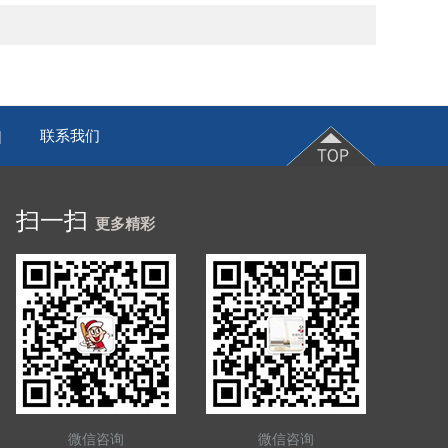
联系我们
|
扫一扫
更多精彩
微信咨询
微信咨询