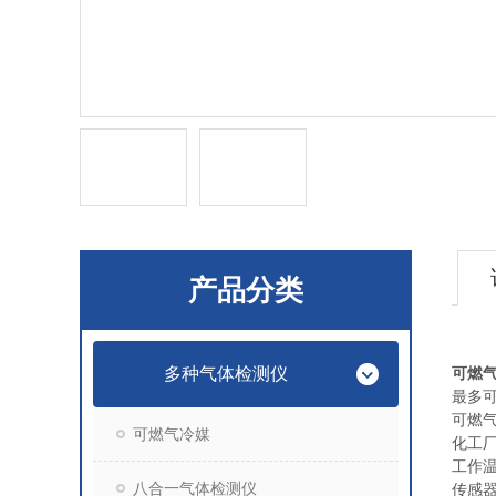
产品分类
多种气体检测仪
可燃
最多可
可燃
可燃气冷媒
化工
工作温
八合一气体检测仪
传感器