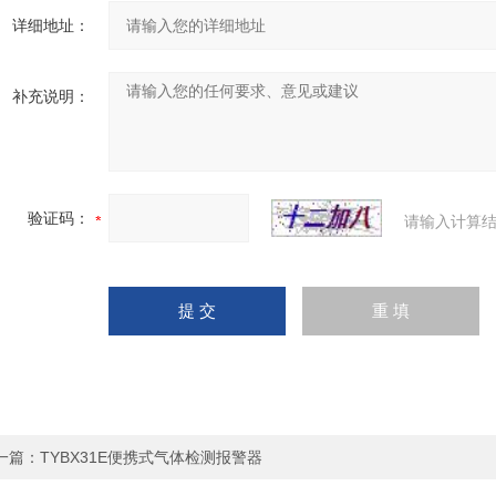
详细地址：
补充说明：
验证码：
请输入计算结
一篇：
TYBX31E便携式气体检测报警器