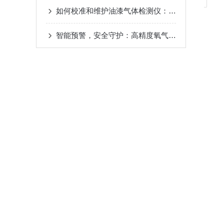
如何校准和维护油漆气体检测仪：保持仪器准确性和可靠性
智能预警，安全守护：高精度氧气浓度检测仪