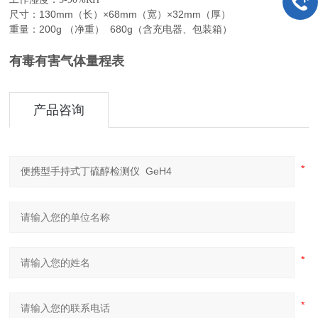
尺寸：130mm（长）×68mm（宽）×32mm（厚）
重量：200g （净重） 680g（含充电器、包装箱）
有毒有害气体量程表
产品咨询