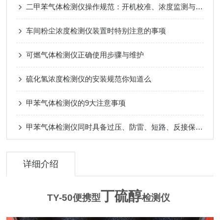
二甲苯气体检测仪操作规范：开机校准、浓度监测与报警阈值设置实操要点
车间粉尘浓度检测仪装置时特别注意的事项
可燃气体检测仪正确使用步骤与维护
硫化氢浓度检测仪的安装规范你知道么
甲苯气体检测仪的9大注意事项
甲苯气体检测仪同时具备过压、防雷、短路、反接保护,安全使用有保证
详细介绍
丁硫醇
TY-50
便携型
检测仪