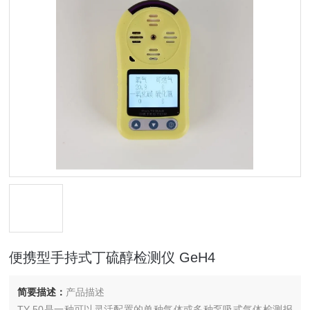
便携型手持式丁硫醇检测仪 GeH4
简要描述：
产品描述
TY-50是一种可以灵活配置的单种气体或多种泵吸式气体检测报