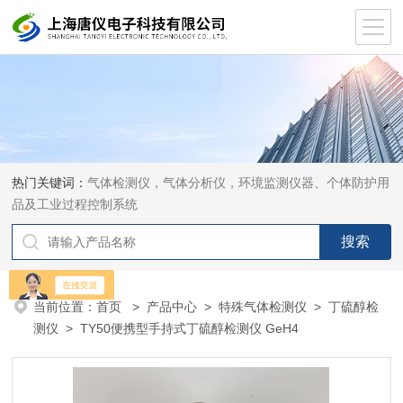
热门关键词：
气体检测仪，气体分析仪，环境监测仪器、个体防护用
品及工业过程控制系统
当前位置：
首页
>
产品中心
>
特殊气体检测仪
>
丁硫醇检
测仪
> TY50便携型手持式丁硫醇检测仪 GeH4