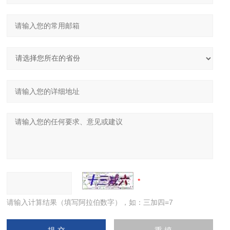
请输入计算结果（填写阿拉伯数字），如：三加四=7