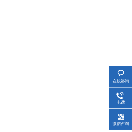
在线咨询
电话
微信咨询