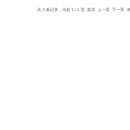
共 3 条记录，当前 1 / 1 页 首页 上一页 下一页