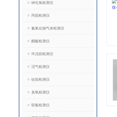
砷化氢检测仪
丙烷检测仪
氮氧化物气体检测仪
醋酸检测仪
环戊烷检测仪
沼气检测仪
硅烷检测仪
臭氧检测仪
联氨检测仪