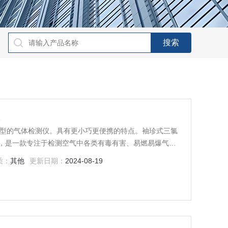
仪
携迷你型的气体检测仪。具有更小巧更便携的特点。袖珍式三氯
，是一款专注于检测空气中各类有毒有害、易燃易爆气体
晶显示屏及声、光、震动报警提示等功能，可保证在恶劣
质：
其他
更新日期：
2024-08-19
示操作人员进行预防。