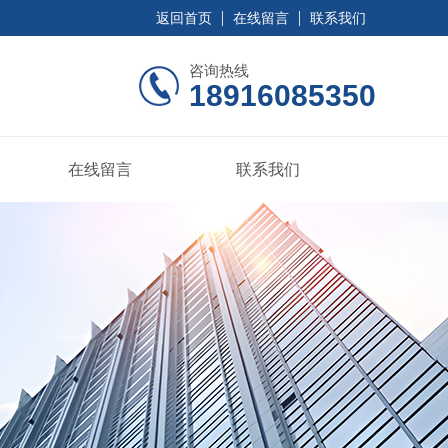
返回首页
在线留言
联系我们
咨询热线
18916085350
在线留言
联系我们