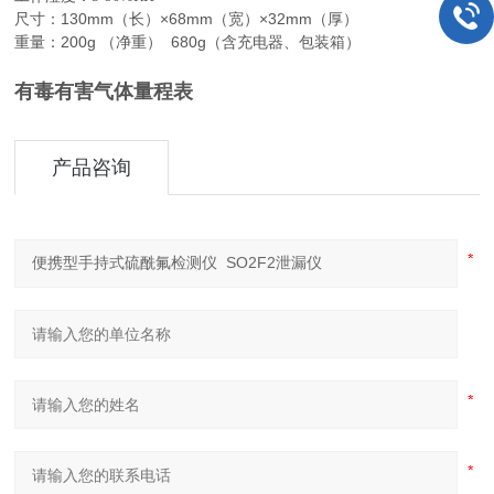
尺寸：130mm（长）×68mm（宽）×32mm（厚）
重量：200g （净重） 680g（含充电器、包装箱）
有毒有害气体量程表
产品咨询