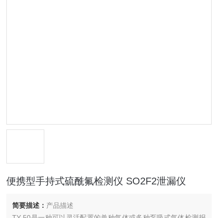
便携型手持式硫酰氟检测仪 SO2F2泄漏仪
简要描述：
产品描述
TY-50是一种可以灵活配置的单种气体或多种泵吸式气体检测报