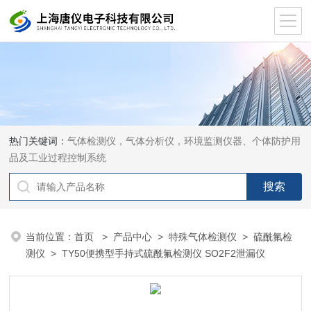
热门关键词：
气体检测仪，气体分析仪，环境监测仪器、个体防护用
品及工业过程控制系统
当前位置：
首页
>
产品中心
>
特殊气体检测仪
>
硫酰氟检
测仪
> TY50便携型手持式硫酰氟检测仪 SO2F2泄漏仪