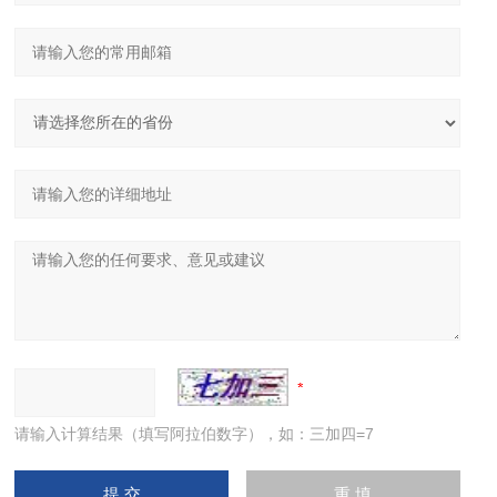
请输入计算结果（填写阿拉伯数字），如：三加四=7