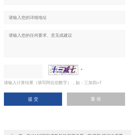
请输入计算结果（填写阿拉伯数字），如：三加四=7