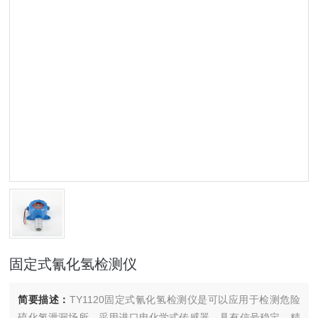
固定式氰化氢检测仪
简要描述：
TY1120固定式氰化氢检测仪是可以应用于检测危险
硫化氢泄漏场所，采用进口电化学式传感器，具有信号稳定，精