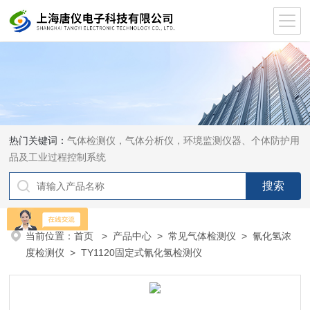
热门关键词：
气体检测仪，气体分析仪，环境监测仪器、个体防护用
品及工业过程控制系统
当前位置：
首页
>
产品中心
>
常见气体检测仪
>
氰化氢浓
度检测仪
> TY1120固定式氰化氢检测仪