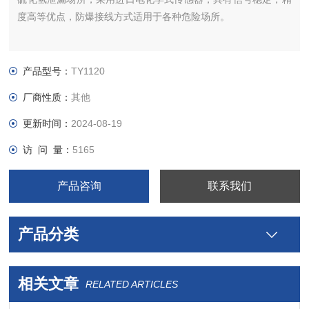
度高等优点，防爆接线方式适用于各种危险场所。
产品型号：
TY1120
厂商性质：
其他
更新时间：
2024-08-19
访 问 量：
5165
产品咨询
联系我们
产品分类
相关文章
RELATED ARTICLES