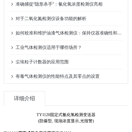
准确捕捉“隐形杀手”：氰化氢浓度检测仪亮相
对于二氧化氮检测仪设备功能的解析
如何校准和维护油漆气体检测仪：保持仪器准确性和可靠性
工业气体检测仪适用于哪些场所？
尘埃粒子计数器的应用范围
有毒气体检测仪的性能特点及其零点的设置
详细介绍
TY1120固定式氰化氢检测变送器
(防爆型, 现场浓度显示,光报警)