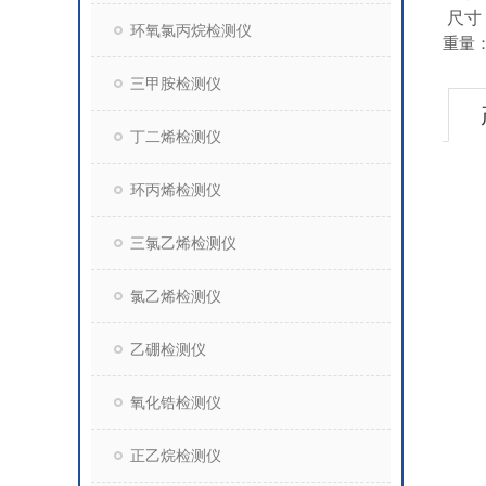
尺寸
环氧氯丙烷检测仪
重量
三甲胺检测仪
丁二烯检测仪
环丙烯检测仪
三氯乙烯检测仪
氯乙烯检测仪
乙硼检测仪
氧化锆检测仪
正乙烷检测仪