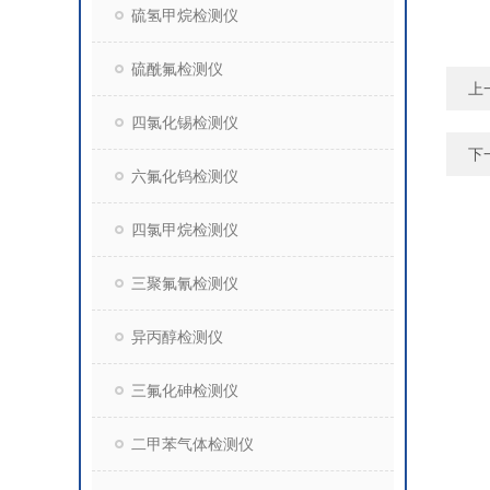
硫氢甲烷检测仪
硫酰氟检测仪
上
四氯化锡检测仪
下
六氟化钨检测仪
四氯甲烷检测仪
三聚氟氰检测仪
异丙醇检测仪
三氟化砷检测仪
二甲苯气体检测仪