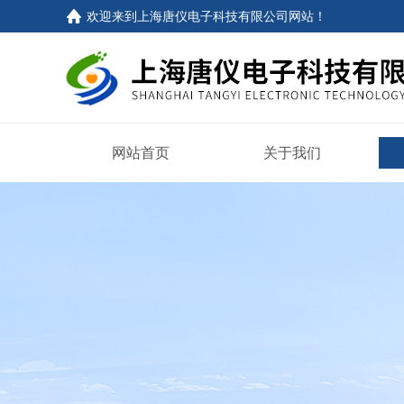
欢迎来到
上海唐仪电子科技有限公司网站
！
网站首页
关于我们