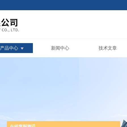
产品中心
新闻中心
技术文章