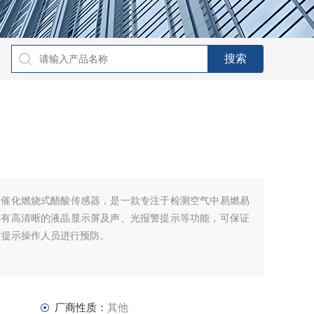
口催化燃烧式醋酸传感器，是一款专注于检测空气中易燃易
具有高清晰的液晶显示屏及声、光报警提示等功能，可保证
时提示操作人员进行预防。
厂商性质：
其他