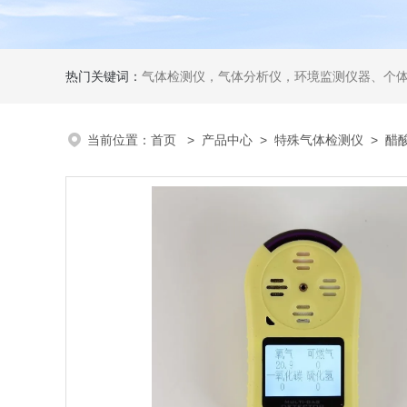
热门关键词：
气体检测仪，气体分析仪，环境监测仪器、个
当前位置：
首页
>
产品中心
>
特殊气体检测仪
>
醋