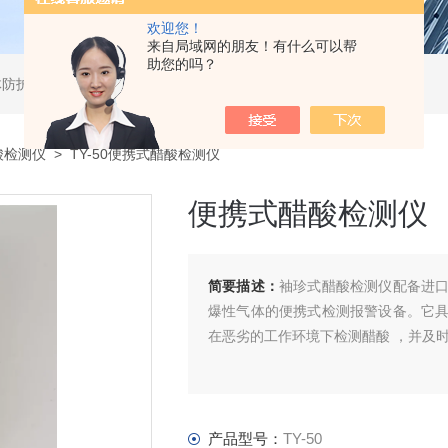
欢迎您！
来自局域网的朋友！有什么可以帮
助您的吗？
体防护用品及工业过程控制系统
酸检测仪
> TY-50便携式醋酸检测仪
便携式醋酸检测仪
简要描述：
袖珍式醋酸检测仪配备进
爆性气体的便携式检测报警设备。它
在恶劣的工作环境下检测醋酸 ，并及
产品型号：
TY-50