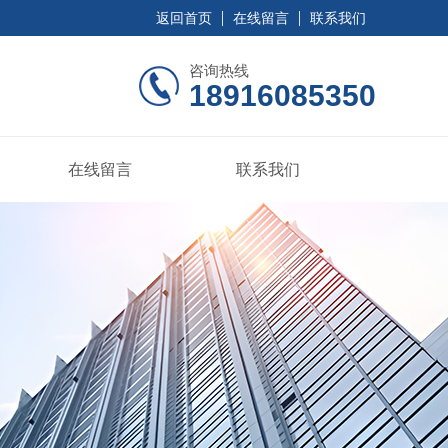
返回首页
在线留言
联系我们
咨询热线
18916085350
在线留言
联系我们