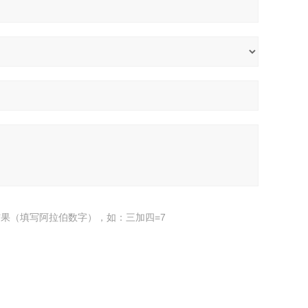
果（填写阿拉伯数字），如：三加四=7