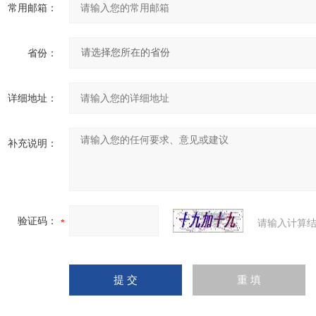
常用邮箱：
省份：
详细地址：
补充说明：
验证码：
请输入计算结