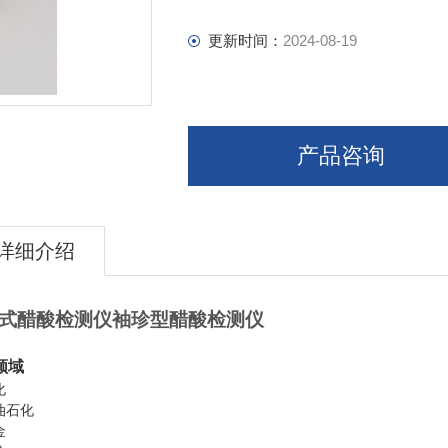
更新时间：
2024-08-19
产品咨询
详细介绍
式醋酸检测仪袖珍型醋酸检测仪
领域
化
油石化
金