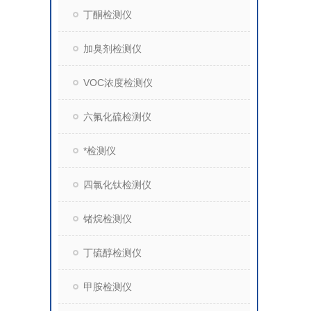
丁酮检测仪
加臭剂检测仪
VOC浓度检测仪
六氟化硫检测仪
*检测仪
四氯化钛检测仪
锗烷检测仪
丁硫醇检测仪
甲胺检测仪