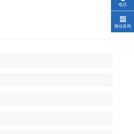
电话
微信咨询