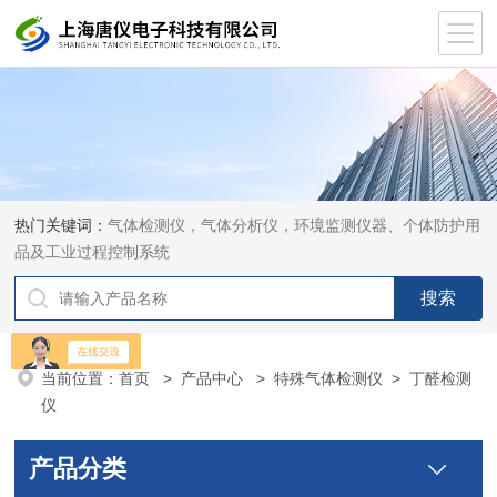
热门关键词：
气体检测仪，气体分析仪，环境监测仪器、个体防护用
品及工业过程控制系统
当前位置：
首页
>
产品中心
>
特殊气体检测仪
>
丁醛检测
仪
产品分类