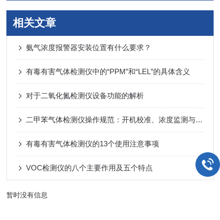
相关文章
氨气浓度报警器安装位置有什么要求？
有毒有害气体检测仪中的“PPM”和“LEL”的具体含义
对于二氧化氮检测仪设备功能的解析
二甲苯气体检测仪操作规范：开机校准、浓度监测与报警阈值设置实操要点
有毒有害气体检测仪的13个使用注意事项
VOC检测仪的八个主要作用及五个特点
暂时没有信息